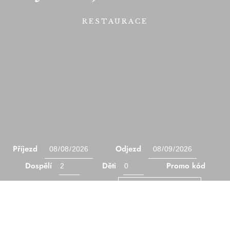
RESTAURACE
Příjezd
Odjezd
Dospělí
Děti
Promo kód