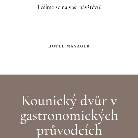
Těšíme se na vaši návštěvu!
HOTEL MANAGER
Kounický dvůr v
gastronomických
průvodcích